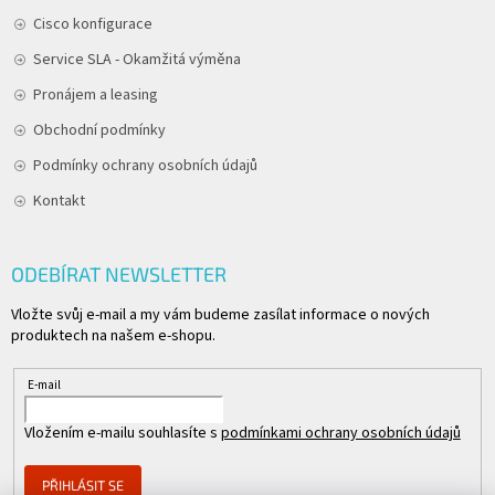
Cisco konfigurace
Service SLA - Okamžitá výměna
Pronájem a leasing
Obchodní podmínky
Podmínky ochrany osobních údajů
Kontakt
ODEBÍRAT NEWSLETTER
Vložte svůj e-mail a my vám budeme zasílat informace o nových
produktech na našem e-shopu.
E-mail
Vložením e-mailu souhlasíte s
podmínkami ochrany osobních údajů
PŘIHLÁSIT SE