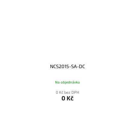
NCS2015-SA-DC
Na objednávku
0 Kč bez DPH
0 Kč