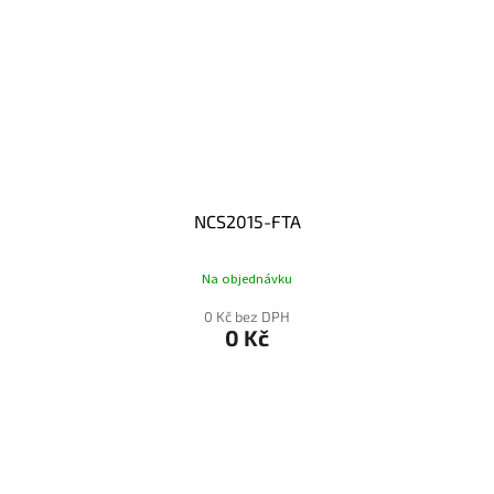
NCS2015-FTA
Na objednávku
0 Kč bez DPH
0 Kč