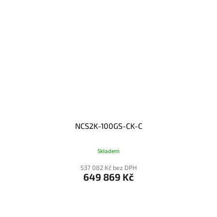
NCS2K-100GS-CK-C
Skladem
537 082 Kč bez DPH
649 869 Kč