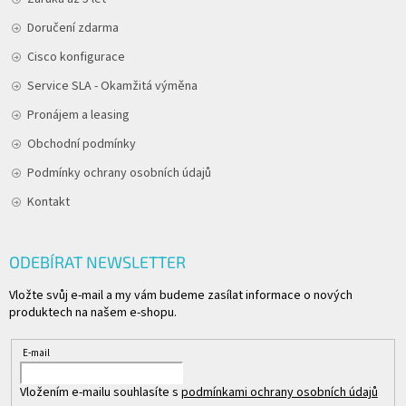
Doručení zdarma
Cisco konfigurace
Service SLA - Okamžitá výměna
Pronájem a leasing
Obchodní podmínky
Podmínky ochrany osobních údajů
Kontakt
ODEBÍRAT NEWSLETTER
Vložte svůj e-mail a my vám budeme zasílat informace o nových
produktech na našem e-shopu.
E-mail
Vložením e-mailu souhlasíte s
podmínkami ochrany osobních údajů