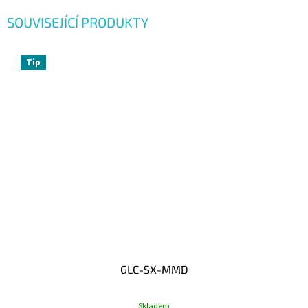
SOUVISEJÍCÍ PRODUKTY
Tip
GLC-SX-MMD
Skladem