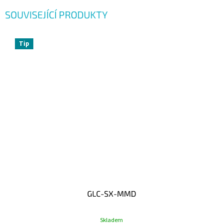
SOUVISEJÍCÍ PRODUKTY
Tip
GLC-SX-MMD
Skladem