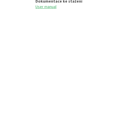
Dokumentace ke stažení
User manual