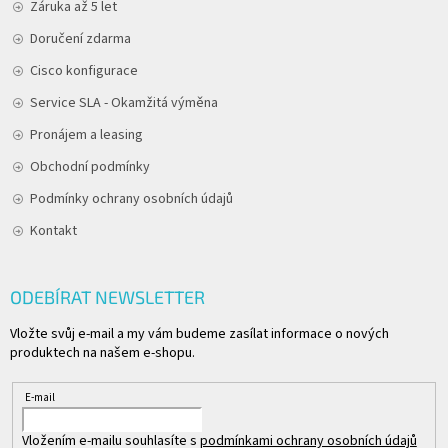
Záruka až 5 let
Doručení zdarma
Cisco konfigurace
Service SLA - Okamžitá výměna
Pronájem a leasing
Obchodní podmínky
Podmínky ochrany osobních údajů
Kontakt
ODEBÍRAT NEWSLETTER
Vložte svůj e-mail a my vám budeme zasílat informace o nových
produktech na našem e-shopu.
E-mail
Vložením e-mailu souhlasíte s
podmínkami ochrany osobních údajů