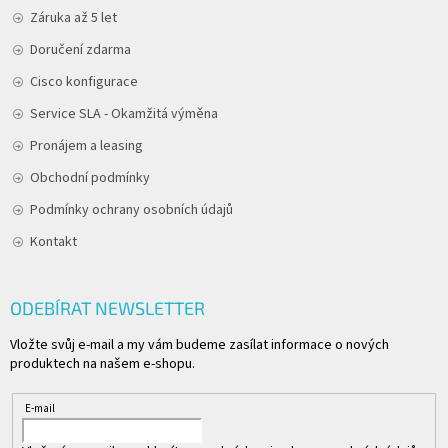
Záruka až 5 let
Doručení zdarma
Cisco konfigurace
Service SLA - Okamžitá výměna
Pronájem a leasing
Obchodní podmínky
Podmínky ochrany osobních údajů
Kontakt
ODEBÍRAT NEWSLETTER
Vložte svůj e-mail a my vám budeme zasílat informace o nových
produktech na našem e-shopu.
E-mail