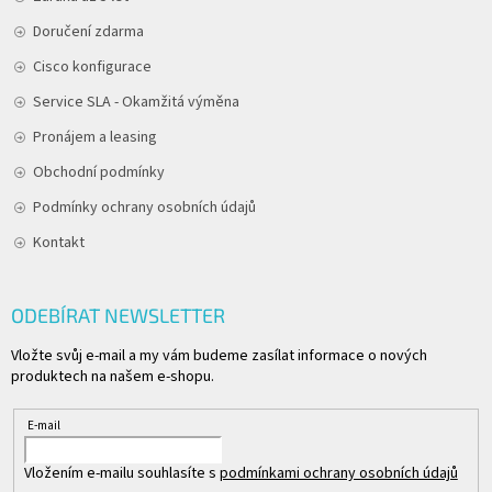
Doručení zdarma
Cisco konfigurace
Service SLA - Okamžitá výměna
Pronájem a leasing
Obchodní podmínky
Podmínky ochrany osobních údajů
Kontakt
ODEBÍRAT NEWSLETTER
Vložte svůj e-mail a my vám budeme zasílat informace o nových
produktech na našem e-shopu.
E-mail
Vložením e-mailu souhlasíte s
podmínkami ochrany osobních údajů