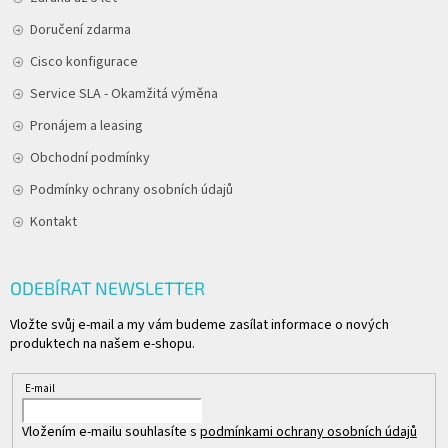
Doručení zdarma
Cisco konfigurace
Service SLA - Okamžitá výměna
Pronájem a leasing
Obchodní podmínky
Podmínky ochrany osobních údajů
Kontakt
ODEBÍRAT NEWSLETTER
Vložte svůj e-mail a my vám budeme zasílat informace o nových
produktech na našem e-shopu.
E-mail
Vložením e-mailu souhlasíte s
podmínkami ochrany osobních údajů