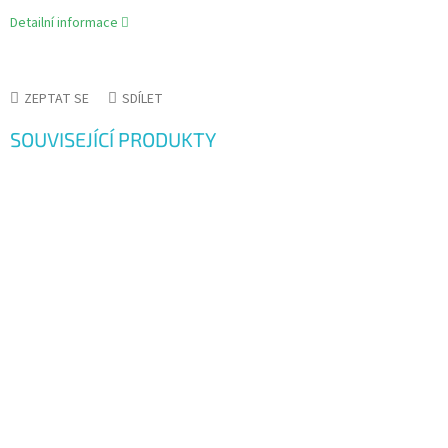
Detailní informace
ZEPTAT SE
SDÍLET
SOUVISEJÍCÍ PRODUKTY