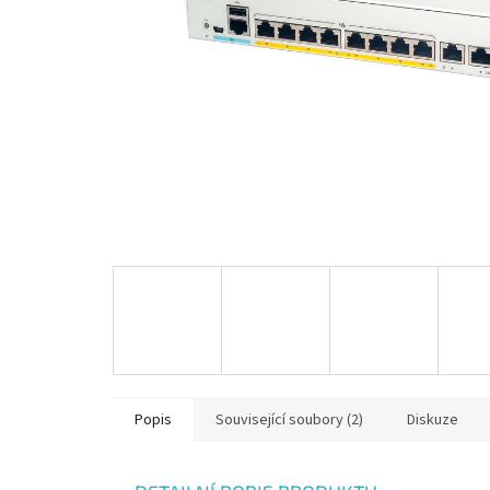
Popis
Související soubory (2)
Diskuze