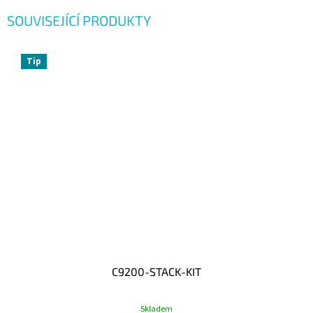
SOUVISEJÍCÍ PRODUKTY
Tip
C9200-STACK-KIT
Skladem