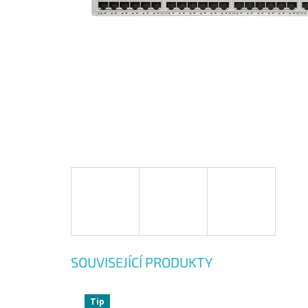
SOUVISEJÍCÍ PRODUKTY
Tip