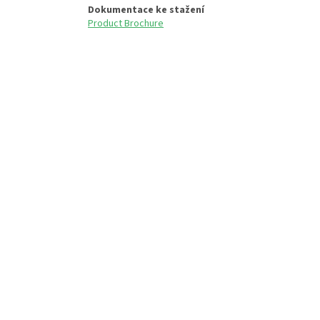
Dokumentace ke stažení
Product Brochure