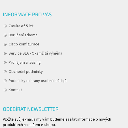
INFORMACE PRO VÁS
Záruka až 5 let
Doručení zdarma
Cisco konfigurace
Service SLA - Okamžitá výměna
Pronájem a leasing
Obchodní podmínky
Podmínky ochrany osobních údajů
Kontakt
ODEBÍRAT NEWSLETTER
Vložte svůj e-mail a my vám budeme zasílat informace o nových
produktech na našem e-shopu.