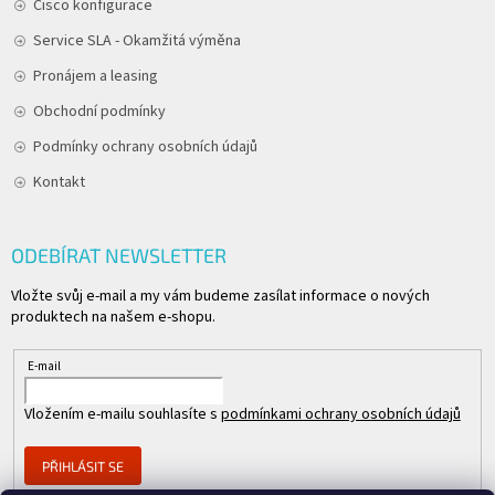
Cisco konfigurace
Service SLA - Okamžitá výměna
Pronájem a leasing
Obchodní podmínky
Podmínky ochrany osobních údajů
Kontakt
ODEBÍRAT NEWSLETTER
Vložte svůj e-mail a my vám budeme zasílat informace o nových
produktech na našem e-shopu.
E-mail
Vložením e-mailu souhlasíte s
podmínkami ochrany osobních údajů
PŘIHLÁSIT SE