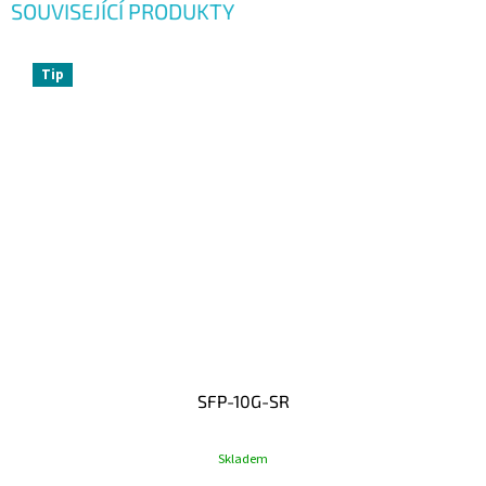
SOUVISEJÍCÍ PRODUKTY
Tip
SFP-10G-SR
Skladem