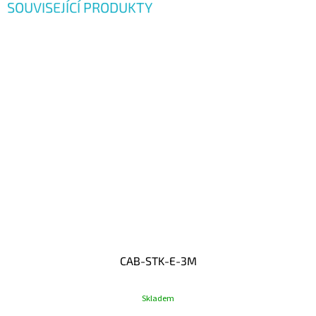
SOUVISEJÍCÍ PRODUKTY
CAB-STK-E-3M
Skladem