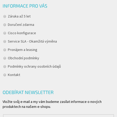
INFORMACE PRO VÁS
Záruka až 5 let
Doručení zdarma
Cisco konfigurace
Service SLA - Okamžitá výměna
Pronájem a leasing
Obchodní podmínky
Podmínky ochrany osobních údajů
Kontakt
ODEBÍRAT NEWSLETTER
Vložte svůj e-mail a my vám budeme zasílat informace o nových
produktech na našem e-shopu.