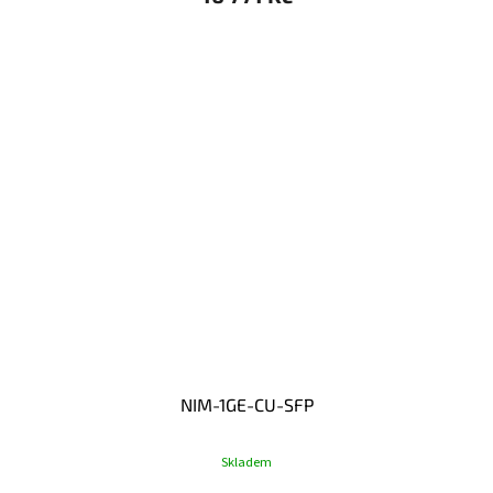
NIM-1GE-CU-SFP
Skladem