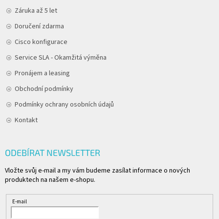
Záruka až 5 let
Doručení zdarma
Cisco konfigurace
Service SLA - Okamžitá výměna
Pronájem a leasing
Obchodní podmínky
Podmínky ochrany osobních údajů
Kontakt
ODEBÍRAT NEWSLETTER
Vložte svůj e-mail a my vám budeme zasílat informace o nových
produktech na našem e-shopu.
E-mail