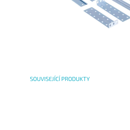
SOUVISEJÍCÍ PRODUKTY