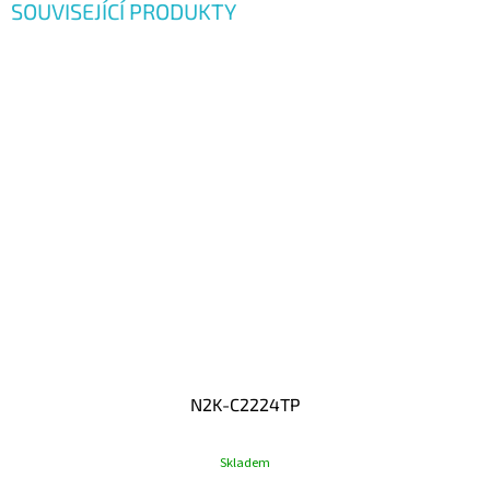
SOUVISEJÍCÍ PRODUKTY
N2K-C2224TP
Skladem