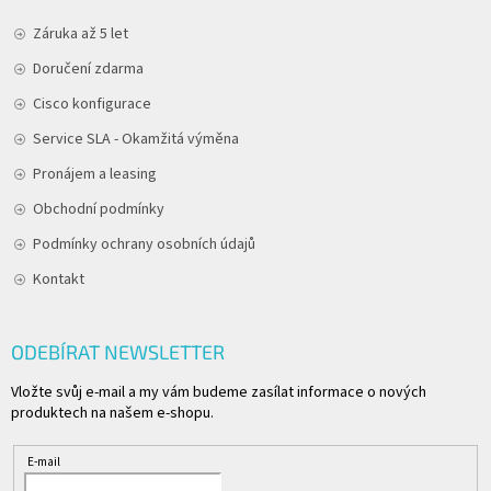
Záruka až 5 let
Doručení zdarma
Cisco konfigurace
Service SLA - Okamžitá výměna
Pronájem a leasing
Obchodní podmínky
Podmínky ochrany osobních údajů
Kontakt
ODEBÍRAT NEWSLETTER
Vložte svůj e-mail a my vám budeme zasílat informace o nových
produktech na našem e-shopu.
E-mail