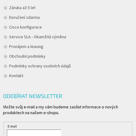
Záruka až 5 let
Doručení zdarma
Cisco konfigurace
Service SLA - Okamžitá výměna
Pronájem a leasing
Obchodní podmínky
Podmínky ochrany osobních údajů
Kontakt
ODEBÍRAT NEWSLETTER
Vložte svůj e-mail a my vám budeme zasílat informace o nových
produktech na našem e-shopu.
E-mail