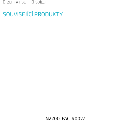
ZEPTAT SE
SDÍLET
SOUVISEJÍCÍ PRODUKTY
N2200-PAC-400W