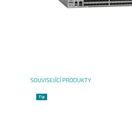
SOUVISEJÍCÍ PRODUKTY
Tip