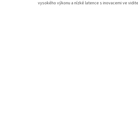
vysokého výkonu a nízké latence s inovacemi ve vidite