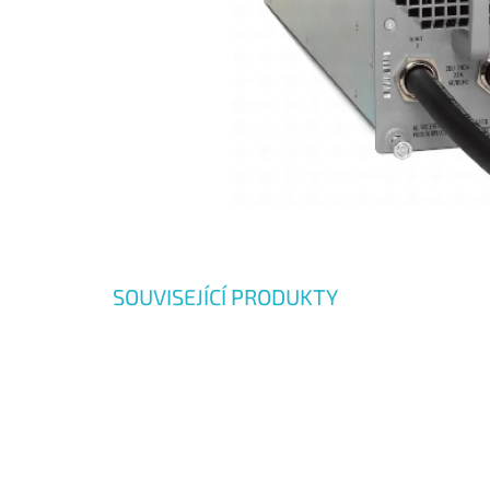
SOUVISEJÍCÍ PRODUKTY