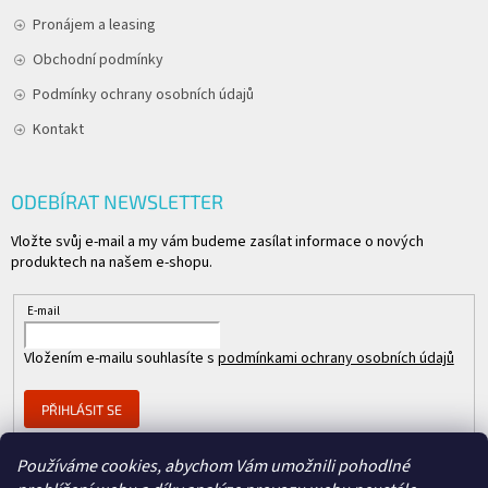
Pronájem a leasing
Obchodní podmínky
Podmínky ochrany osobních údajů
Kontakt
ODEBÍRAT NEWSLETTER
Vložte svůj e-mail a my vám budeme zasílat informace o nových
produktech na našem e-shopu.
E-mail
Vložením e-mailu souhlasíte s
podmínkami ochrany osobních údajů
PŘIHLÁSIT SE
Používáme cookies, abychom Vám umožnili pohodlné