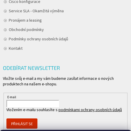
Cisco konfigurace
Service SLA - Okamžitá výměna
Pronájem a leasing
Obchodní podmínky
Podmínky ochrany osobních údajů
Kontakt
ODEBÍRAT NEWSLETTER
Vložte svůj e-mail a my vám budeme zasílat informace o nových
produktech na našem e-shopu.
E-mail
Vložením e-mailu souhlasíte s
podmínkami ochrany osobních údajů
PŘIHLÁSIT SE