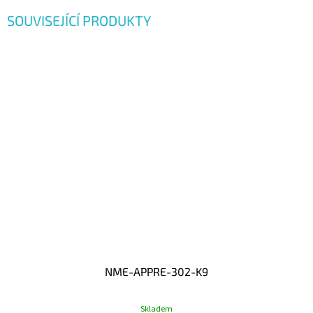
SOUVISEJÍCÍ PRODUKTY
NME-APPRE-302-K9
Skladem