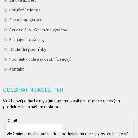
Záruka až 5 let
Doručení zdarma
Cisco konfigurace
Service SLA - Okamžitá výměna
Pronájem a leasing
Obchodní podmínky
Podmínky ochrany osobních údajů
Kontakt
ODEBÍRAT NEWSLETTER
Vložte svůj e-mail a my vám budeme zasílat informace o nových
produktech na našem e-shopu.
E-mail
Vložením e-mailu souhlasíte s
podmínkami ochrany osobních údajů