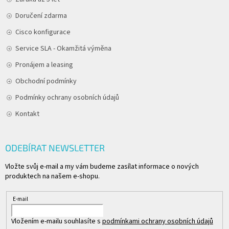
Doručení zdarma
Cisco konfigurace
Service SLA - Okamžitá výměna
Pronájem a leasing
Obchodní podmínky
Podmínky ochrany osobních údajů
Kontakt
ODEBÍRAT NEWSLETTER
Vložte svůj e-mail a my vám budeme zasílat informace o nových
produktech na našem e-shopu.
E-mail
Vložením e-mailu souhlasíte s
podmínkami ochrany osobních údajů