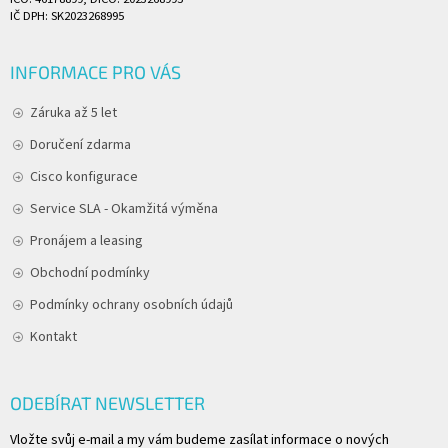
IČ DPH: SK2023268995
INFORMACE PRO VÁS
Záruka až 5 let
Doručení zdarma
Cisco konfigurace
Service SLA - Okamžitá výměna
Pronájem a leasing
Obchodní podmínky
Podmínky ochrany osobních údajů
Kontakt
ODEBÍRAT NEWSLETTER
Vložte svůj e-mail a my vám budeme zasílat informace o nových