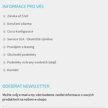
INFORMACE PRO VÁS
Záruka až 5 let
Doručení zdarma
Cisco konfigurace
Service SLA - Okamžitá výměna
Pronájem a leasing
Obchodní podmínky
Podmínky ochrany osobních údajů
Kontakt
ODEBÍRAT NEWSLETTER
Vložte svůj e-mail a my vám budeme zasílat informace o nových
produktech na našem e-shopu.