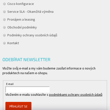
Cisco konfigurace
Service SLA - Okamžitá výměna
Pronájem a leasing
Obchodní podmínky
Podmínky ochrany osobních údajů
Kontakt
ODEBÍRAT NEWSLETTER
Vložte svůj e-mail a my vám budeme zasílat informace o nových
produktech na našem e-shopu.
E-mail
Vložením e-mailu souhlasíte s
podmínkami ochrany osobních údajů
PŘIHLÁSIT SE