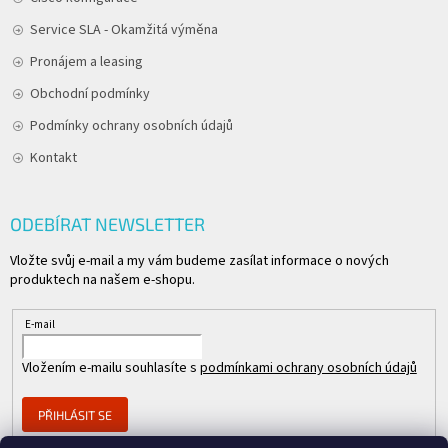
Service SLA - Okamžitá výměna
Pronájem a leasing
Obchodní podmínky
Podmínky ochrany osobních údajů
Kontakt
ODEBÍRAT NEWSLETTER
Vložte svůj e-mail a my vám budeme zasílat informace o nových
produktech na našem e-shopu.
E-mail
Vložením e-mailu souhlasíte s
podmínkami ochrany osobních údajů
PŘIHLÁSIT SE