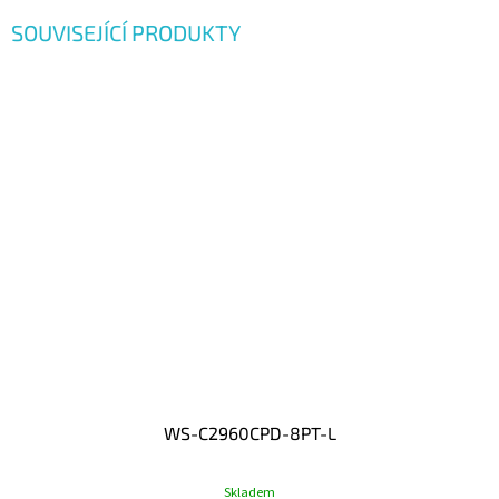
SOUVISEJÍCÍ PRODUKTY
WS-C2960CPD-8PT-L
Skladem