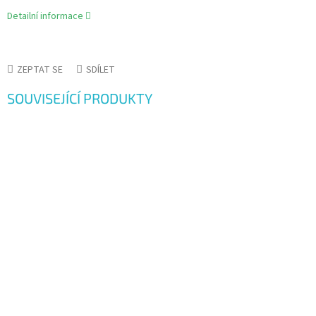
Detailní informace
ZEPTAT SE
SDÍLET
SOUVISEJÍCÍ PRODUKTY