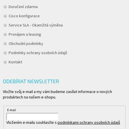
Doručení zdarma
Cisco konfigurace
Service SLA - Okamžitá výměna
Pronájem a leasing
Obchodní podmínky
Podmínky ochrany osobních údajů
Kontakt
ODEBÍRAT NEWSLETTER
Vložte svůj e-mail a my vám budeme zasílat informace o nových
produktech na našem e-shopu.
E-mail
Vložením e-mailu souhlasíte s
podmínkami ochrany osobních údajů