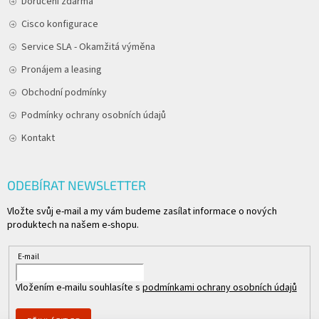
Doručení zdarma
Cisco konfigurace
Service SLA - Okamžitá výměna
Pronájem a leasing
Obchodní podmínky
Podmínky ochrany osobních údajů
Kontakt
ODEBÍRAT NEWSLETTER
Vložte svůj e-mail a my vám budeme zasílat informace o nových
produktech na našem e-shopu.
E-mail
Vložením e-mailu souhlasíte s
podmínkami ochrany osobních údajů