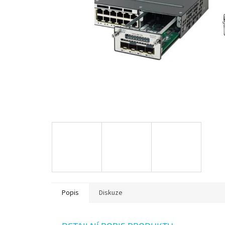
Popis
Diskuze