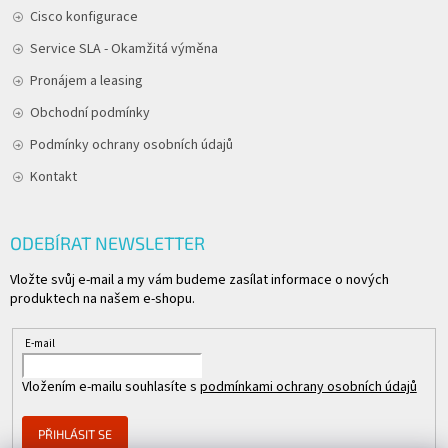
Cisco konfigurace
Service SLA - Okamžitá výměna
Pronájem a leasing
Obchodní podmínky
Podmínky ochrany osobních údajů
Kontakt
ODEBÍRAT NEWSLETTER
Vložte svůj e-mail a my vám budeme zasílat informace o nových
produktech na našem e-shopu.
E-mail
Vložením e-mailu souhlasíte s
podmínkami ochrany osobních údajů
PŘIHLÁSIT SE