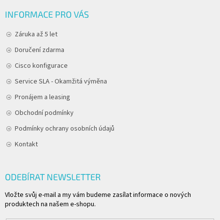
INFORMACE PRO VÁS
Záruka až 5 let
Doručení zdarma
Cisco konfigurace
Service SLA - Okamžitá výměna
Pronájem a leasing
Obchodní podmínky
Podmínky ochrany osobních údajů
Kontakt
ODEBÍRAT NEWSLETTER
Vložte svůj e-mail a my vám budeme zasílat informace o nových
produktech na našem e-shopu.