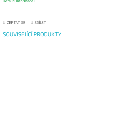
Detailní informace
ZEPTAT SE
SDÍLET
SOUVISEJÍCÍ PRODUKTY