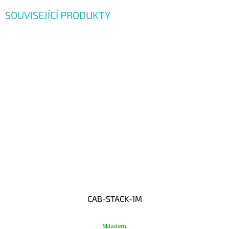
SOUVISEJÍCÍ PRODUKTY
CAB-STACK-1M
Skladem