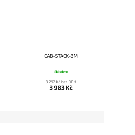
CAB-STACK-3M
Skladem
3 292 Kč bez DPH
3 983 Kč