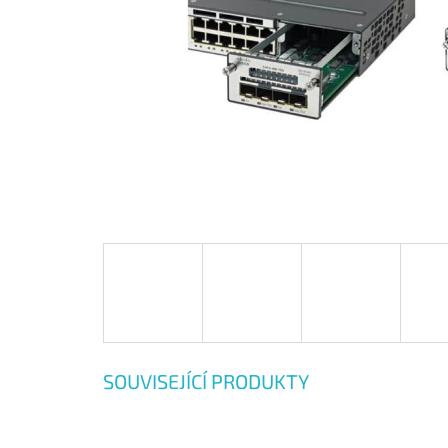
SOUVISEJÍCÍ PRODUKTY