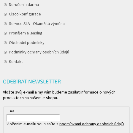
Doručení zdarma
Cisco konfigurace
Service SLA - Okamžitá výměna
Pronájem a leasing
Obchodní podmínky
Podmínky ochrany osobních údajů
Kontakt
ODEBÍRAT NEWSLETTER
Vložte svůj e-mail a my vám budeme zasílat informace o nových
produktech na našem e-shopu.
E-mail
Vložením e-mailu souhlasíte s
podmínkami ochrany osobních údajů