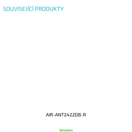
SOUVISEJÍCÍ PRODUKTY
AIR-ANT2422DB-R
Skladem