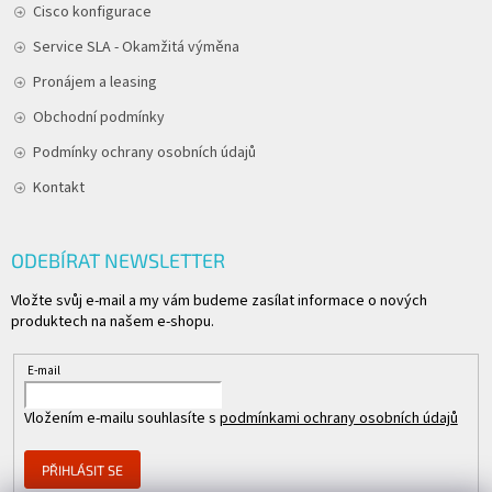
Cisco konfigurace
Service SLA - Okamžitá výměna
Pronájem a leasing
Obchodní podmínky
Podmínky ochrany osobních údajů
Kontakt
ODEBÍRAT NEWSLETTER
Vložte svůj e-mail a my vám budeme zasílat informace o nových
produktech na našem e-shopu.
E-mail
Vložením e-mailu souhlasíte s
podmínkami ochrany osobních údajů
PŘIHLÁSIT SE