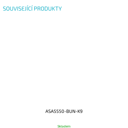
SOUVISEJÍCÍ PRODUKTY
ASA5550-BUN-K9
Skladem