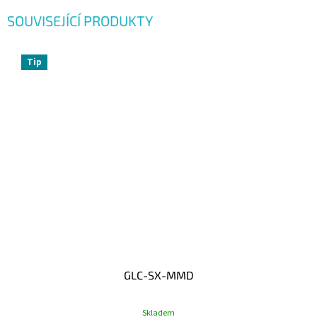
SOUVISEJÍCÍ PRODUKTY
Tip
GLC-SX-MMD
Skladem