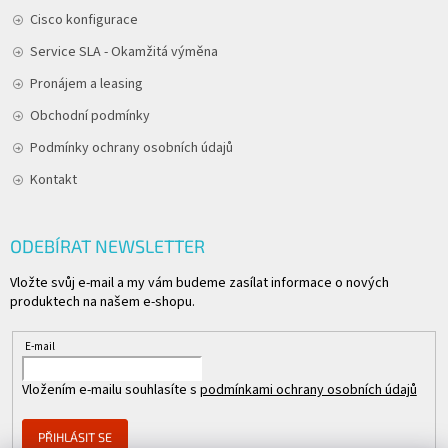
Cisco konfigurace
Service SLA - Okamžitá výměna
Pronájem a leasing
Obchodní podmínky
Podmínky ochrany osobních údajů
Kontakt
ODEBÍRAT NEWSLETTER
Vložte svůj e-mail a my vám budeme zasílat informace o nových
produktech na našem e-shopu.
E-mail
Vložením e-mailu souhlasíte s
podmínkami ochrany osobních údajů
PŘIHLÁSIT SE