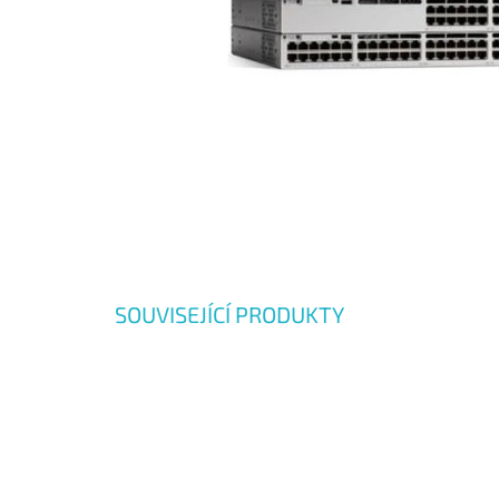
SOUVISEJÍCÍ PRODUKTY