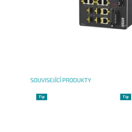
SOUVISEJÍCÍ PRODUKTY
Tip
Tip