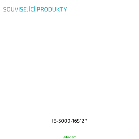
SOUVISEJÍCÍ PRODUKTY
IE-5000-16S12P
Skladem