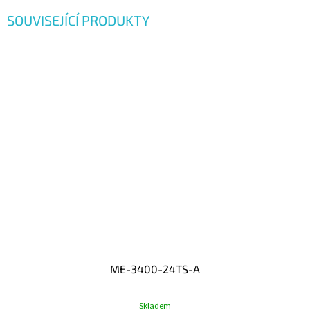
SOUVISEJÍCÍ PRODUKTY
ME-3400-24TS-A
Skladem